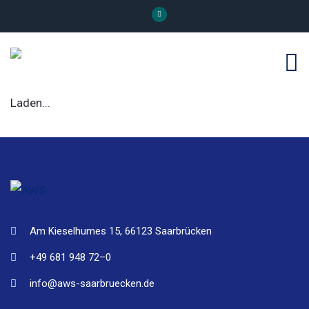
Laden...
Am Kieselhumes 15, 66123 Saarbrücken
+49 681 948 72–0
info@aws-saarbruecken.de