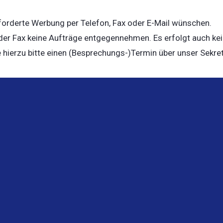
eforderte Werbung per Telefon, Fax oder E-Mail wünschen.
oder Fax keine Aufträge entgegennehmen. Es erfolgt auch kei
e hierzu bitte einen (Besprechungs-)Termin über unser Sekret