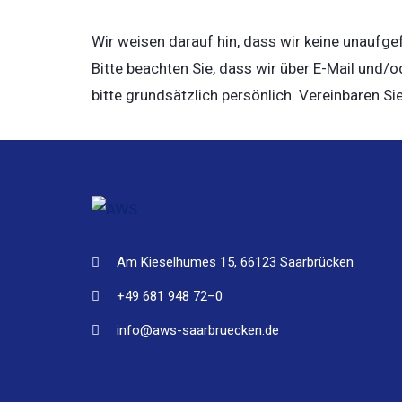
Wir weisen darauf hin, dass wir keine unaufg
Bitte beachten Sie, dass wir über E-Mail und/
bitte grundsätzlich persönlich. Vereinbaren Si
Am Kieselhumes 15, 66123 Saarbrücken
+49 681 948 72–0
info@aws-saarbruecken.de