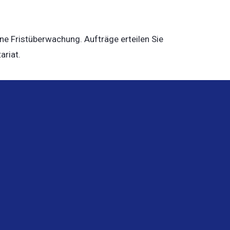
ne Fristüberwachung. Aufträge erteilen Sie
ariat.