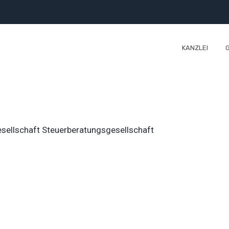
KANZLEI
ellschaft Steuerberatungsgesellschaft