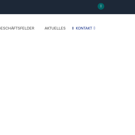
GESCHÄFTSFELDER
AKTUELLES
KONTAKT