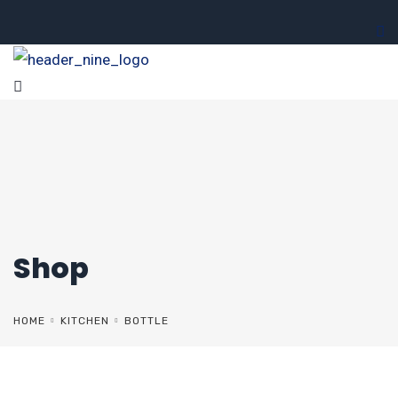
Shop
HOME
KITCHEN
BOTTLE