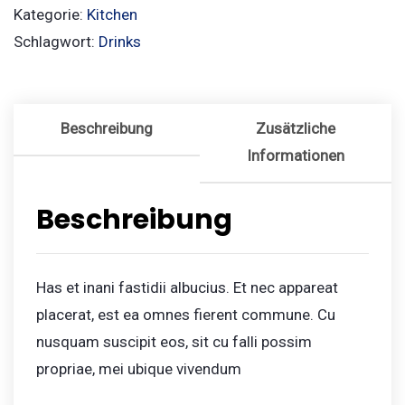
Kategorie:
Kitchen
Schlagwort:
Drinks
Beschreibung
Zusätzliche
Informationen
Beschreibung
Has et inani fastidii albucius. Et nec appareat
placerat, est ea omnes fierent commune. Cu
nusquam suscipit eos, sit cu falli possim
propriae, mei ubique vivendum