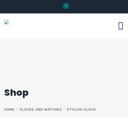
Shop
HOME
CLOCKS AND WATCHES
STYLISH CLOCK