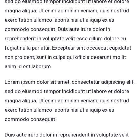
sed do eiusmod tempor incididunt ut labore et dolore
magna aliqua. Ut enim ad minim veniam, quis nostrud
exercitation ullamco laboris nisi ut aliquip ex ea
commodo consequat. Duis aute irure dolor in
reprehenderit in voluptate velit esse cillum dolore eu
fugiat nulla pariatur. Excepteur sint occaecat cupidatat
non proident, sunt in culpa qui officia deserunt mollit
anim id est laborum.
Lorem ipsum dolor sit amet, consectetur adipiscing elit,
sed do eiusmod tempor incididunt ut labore et dolore
magna aliqua. Ut enim ad minim veniam, quis nostrud
exercitation ullamco laboris nisi ut aliquip ex ea
commodo consequat.
Duis aute irure dolor in reprehenderit in voluptate velit