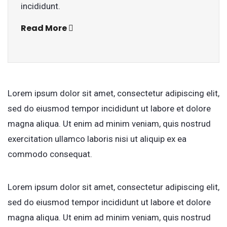
incididunt.
Read More
Lorem ipsum dolor sit amet, consectetur adipiscing elit,
sed do eiusmod tempor incididunt ut labore et dolore
magna aliqua. Ut enim ad minim veniam, quis nostrud
exercitation ullamco laboris nisi ut aliquip ex ea
commodo consequat.
Lorem ipsum dolor sit amet, consectetur adipiscing elit,
sed do eiusmod tempor incididunt ut labore et dolore
magna aliqua. Ut enim ad minim veniam, quis nostrud