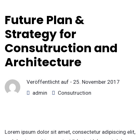
Future Plan &
Strategy for
Consutruction and
Architecture
Veröffentlicht auf -
25. November 2017
admin
Consutruction
Lorem ipsum dolor sit amet, consectetur adipiscing elit,