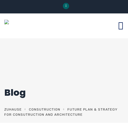
Blog
ZUHAUSE
CONSUTRUCTION
FUTURE PLAN & STRATEGY
FOR CONSUTRUCTION AND ARCHITECTURE