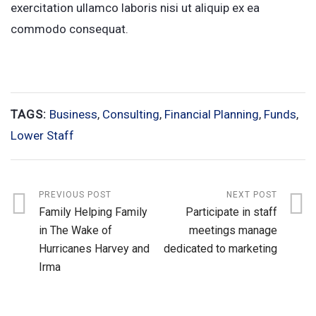
exercitation ullamco laboris nisi ut aliquip ex ea
commodo consequat.
TAGS:
Business
,
Consulting
,
Financial Planning
,
Funds
,
Lower Staff
PREVIOUS POST
NEXT POST
Family Helping Family
Participate in staff
in The Wake of
meetings manage
Hurricanes Harvey and
dedicated to marketing
Irma