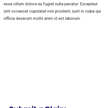
esse cillum dolore eu fugiat nulla pariatur. Excepteur
sint occaecat cupidatat non proident, sunt in culpa qui
officia deserunt mollit anim id est laborum.